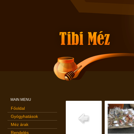
MAIN MENU
Főoldal
Gyógyhatások
Méz árak
Rendelés